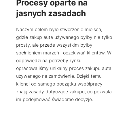
Procesy oparte na
jasnych zasadach
Naszym celem było stworzenie miejsca,
gdzie zakup auta używanego byłby nie tylko
prosty, ale przede wszystkim byłby
spełnieniem marzeń i oczekiwań klientów. W
odpowiedzi na potrzeby rynku,
opracowaliśmy unikalny proces zakupu auta
używanego na zamówienie. Dzięki temu
klienci od samego początku współpracy
znają zasady dotyczące zakupu, co pozwala
im podejmować świadome decyzje.