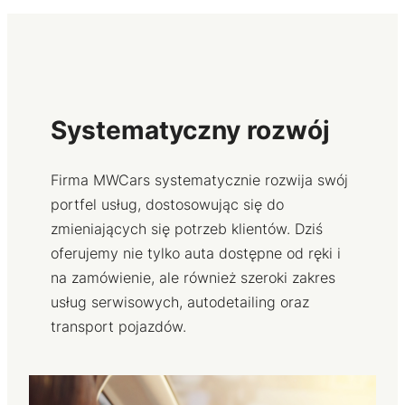
Systematyczny rozwój
Firma MWCars systematycznie rozwija swój
portfel usług, dostosowując się do
zmieniających się potrzeb klientów. Dziś
oferujemy nie tylko auta dostępne od ręki i
na zamówienie, ale również szeroki zakres
usług serwisowych, autodetailing oraz
transport pojazdów.