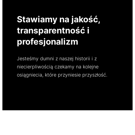
Stawiamy na jakość,
transparentność i
profesjonalizm
Jesteśmy dumni z naszej historii i z
niecierpliwością czekamy na kolejne
osiągniecia, które przyniesie przyszłość.