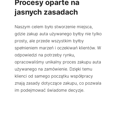
Procesy oparte na
jasnych zasadach
Naszym celem było stworzenie miejsca,
gdzie zakup auta używanego byłby nie tylko
prosty, ale przede wszystkim byłby
spełnieniem marzeń i oczekiwań klientów. W
odpowiedzi na potrzeby rynku,
opracowaliśmy unikalny proces zakupu auta
używanego na zamówienie. Dzięki temu
klienci od samego początku współpracy
znają zasady dotyczące zakupu, co pozwala
im podejmować świadome decyzje.