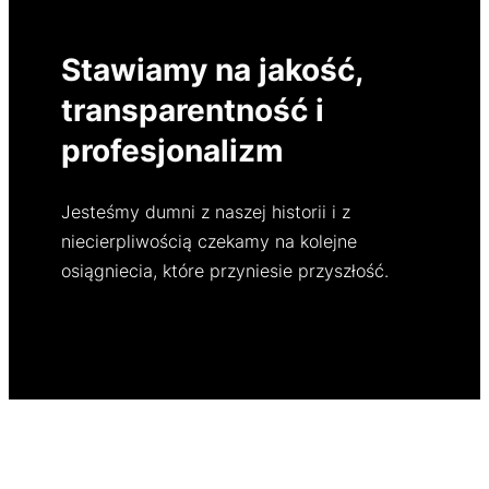
Stawiamy na jakość,
transparentność i
profesjonalizm
Jesteśmy dumni z naszej historii i z
niecierpliwością czekamy na kolejne
osiągniecia, które przyniesie przyszłość.