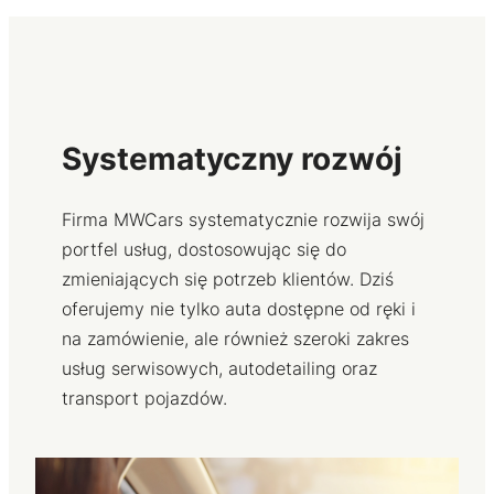
Systematyczny rozwój
Firma MWCars systematycznie rozwija swój
portfel usług, dostosowując się do
zmieniających się potrzeb klientów. Dziś
oferujemy nie tylko auta dostępne od ręki i
na zamówienie, ale również szeroki zakres
usług serwisowych, autodetailing oraz
transport pojazdów.