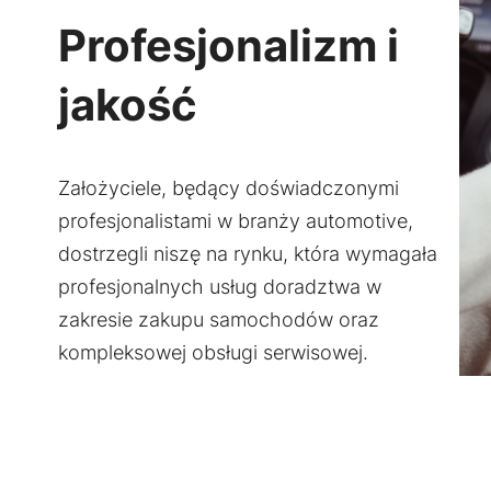
Profesjonalizm i
jakość
Założyciele, będący doświadczonymi
profesjonalistami w branży automotive,
dostrzegli niszę na rynku, która wymagała
profesjonalnych usług doradztwa w
zakresie zakupu samochodów oraz
kompleksowej obsługi serwisowej.