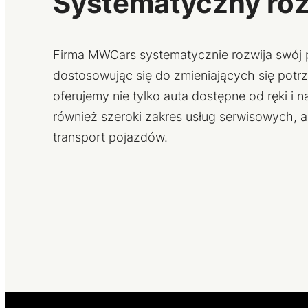
Systematyczny ro
Firma MWCars systematycznie rozwija swój p
dostosowując się do zmieniających się potrz
oferujemy nie tylko auta dostępne od ręki i 
również szeroki zakres usług serwisowych, a
transport pojazdów.