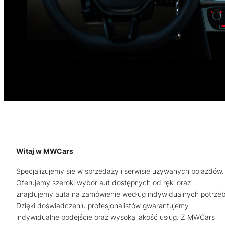
Witaj w MWCars
Specjalizujemy się w sprzedaży i serwisie używanych pojazdów.
Oferujemy szeroki wybór aut dostępnych od ręki oraz
znajdujemy auta na zamówienie według indywidualnych potrzeb
Dzięki doświadczeniu profesjonalistów gwarantujemy
indywidualne podejście oraz wysoką jakość usług. Z MWCars