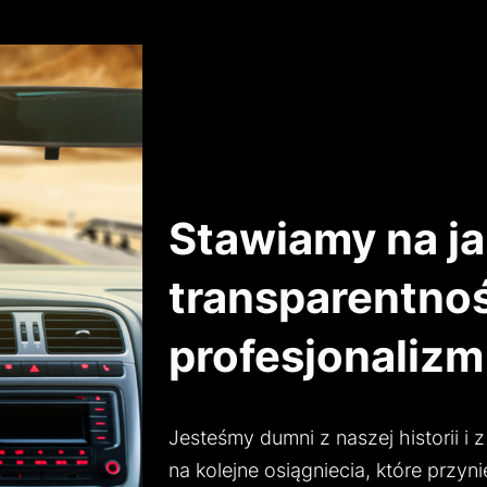
Stawiamy na ja
transparentnoś
profesjonalizm
Jesteśmy dumni z naszej historii i 
na kolejne osiągniecia, które przyni