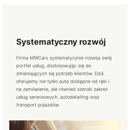
Systematyczny rozwój
Firma MWCars systematycznie rozwija swój
portfel usług, dostosowując się do
zmieniających się potrzeb klientów. Dziś
oferujemy nie tylko auta dostępne od ręki i
na zamówienie, ale również szeroki zakres
usług serwisowych, autodetailing oraz
transport pojazdów.