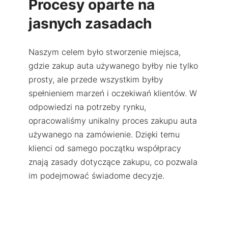
Procesy oparte na
jasnych zasadach
Naszym celem było stworzenie miejsca,
gdzie zakup auta używanego byłby nie tylko
prosty, ale przede wszystkim byłby
spełnieniem marzeń i oczekiwań klientów. W
odpowiedzi na potrzeby rynku,
opracowaliśmy unikalny proces zakupu auta
używanego na zamówienie. Dzięki temu
klienci od samego początku współpracy
znają zasady dotyczące zakupu, co pozwala
im podejmować świadome decyzje.