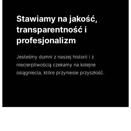
Stawiamy na jakość,
transparentność i
profesjonalizm
Jesteśmy dumni z naszej historii i z
niecierpliwością czekamy na kolejne
osiągniecia, które przyniesie przyszłość.